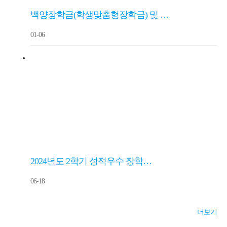
백양장학금(학생맞춤형장학금) 및 …
01-06
2024년도 2학기 성적우수 장학…
06-18
더보기
​ ​