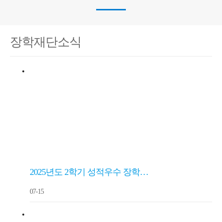
장학재단소식
2025년도 2학기 성적우수 장학…
07-15