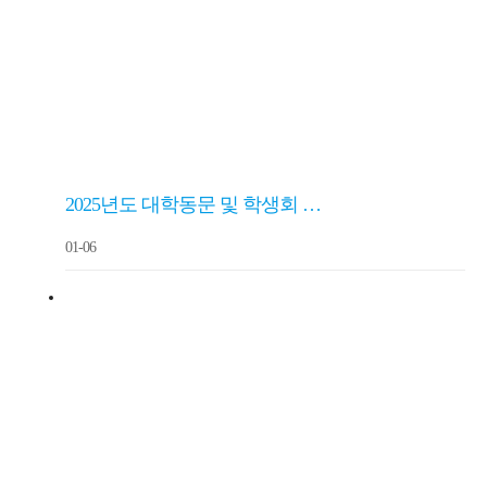
2025년도 대학동문 및 학생회 …
01-06